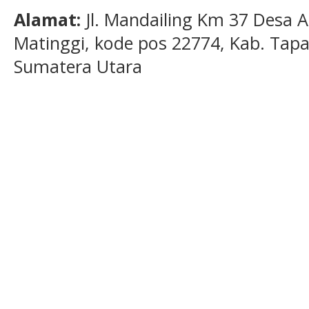
Alamat:
Jl. Mandailing Km 37 Desa A
Matinggi, kode pos 22774, Kab. Tapan
Sumatera Utara