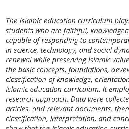
The Islamic education curriculum plays
students who are faithful, knowledgea
capable of responding to contempora
in science, technology, and social dyn
renewal while preserving Islamic value
the basic concepts, foundations, deve
classification of knowledge, orientatio
Islamic education curriculum. It emplo
research approach. Data were collecte
articles, and relevant documents, the
classification, interpretation, and con
show that the Islamic education curri