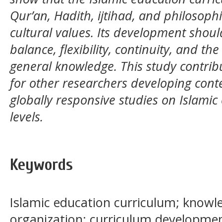
Qur’an, Hadith, ijtihad, and philosophi
cultural values. Its development shou
balance, flexibility, continuity, and th
general knowledge. This study contrib
for other researchers developing conte
globally responsive studies on Islamic
levels.
Keywords
Islamic education curriculum; knowle
organization; curriculum developmen