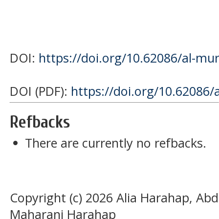
DOI:
https://doi.org/10.62086/al-mu
DOI (PDF):
https://doi.org/10.62086/
Refbacks
There are currently no refbacks.
Copyright (c) 2026 Alia Harahap, Abd
Maharani Harahap