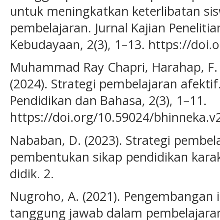
untuk meningkatkan keterlibatan sis
pembelajaran. Jurnal Kajian Peneliti
Kebudayaan, 2(3), 1–13. https://doi.
Muhammad Ray Chapri, Harahap, F. 
(2024). Strategi pembelajaran afektif
Pendidikan dan Bahasa, 2(3), 1–11.
https://doi.org/10.59024/bhinneka.v
Nababan, D. (2023). Strategi pembela
pembentukan sikap pendidikan kara
didik. 2.
Nugroho, A. (2021). Pengembangan i
tanggung jawab dalam pembelajaran 